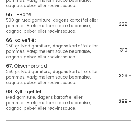
pommes. Vælg mellem sauce bearnaise,
cognac, peber eller rødvinssauce.
65. T-Bone
500 gr. Med garniture, dagens kartoffel eller
339,-
pommes. Vælg mellem sauce bearnaise,
cognac, peber eller rødvinssauce.
66. Kalvefilét
250 gr. Med garniture, dagens kartoffel eller
319,-
pommes. Vælg mellem sauce bearnaise,
cognac, peber eller rødvinssauce.
67. Oksemørbrad
250 gr. Med garniture, dagens kartoffel eller
329,-
pommes. Vælg mellem sauce bearnaise,
cognac, peber eller rødvinssauce.
68. Kyllingefilet
Med garniture, dagens kartoffel eller
289,-
pommes. Vælg mellem sauce bearnaise,
cognac, peber eller rødvinssauce.