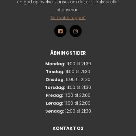
en god oplevelse, uanset om det er til frokost eller
aftensmad.
Se kontrolrapport
ÅBNINGSTIDER
Mandag:
11:00 til 21:30
Tirsdag:
11:00 til 21:30
Onsdag:
11:00 til 21:30
Torsdag:
11:00 til 21:30
Fredag:
11:00 til 22:00
Lørdag:
11:00 til 22:00
Søndag:
12:00 til 21:30
KONTAKT OS