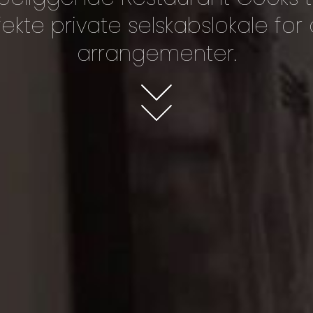
ekte private selskabslokale for
arrangementer.